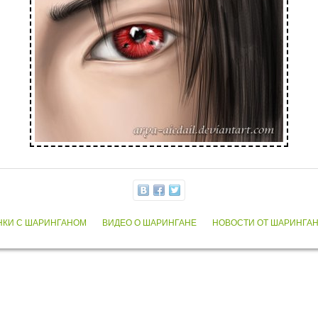
НКИ С ШАРИНГАНОМ
ВИДЕО О ШАРИНГАНЕ
НОВОСТИ ОТ ШАРИНГА