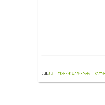
Jut.
su
ТЕХНИКИ ШАРИНГАНА
КАРТИ