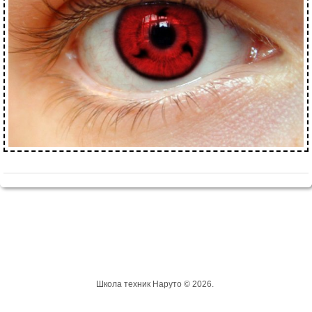
Школа техник Наруто © 2026.