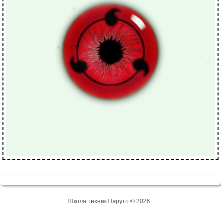
Школа техник Наруто © 2026.