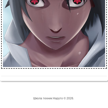
Школа техник Наруто © 2026.