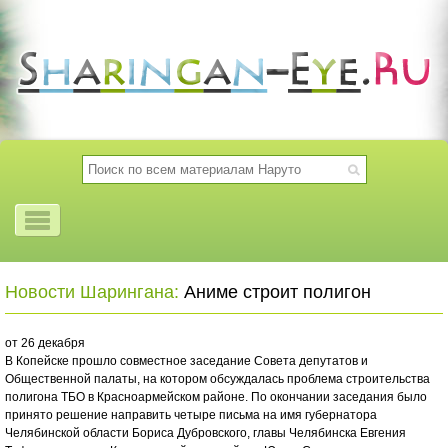
Новости Шарингана:
Аниме строит полигон
от 26 декабря
В Копейске прошло совместное заседание Совета депутатов и
Общественной палаты, на котором обсуждалась проблема строительства
полигона ТБО в Красноармейском районе. По окончании заседания было
принято решение направить четыре письма на имя губернатора
Челябинской области Бориса Дубровского, главы Челябинска Евгения