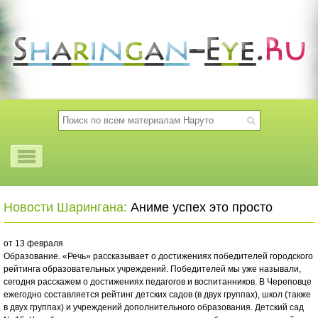
Новости Шарингана:
Аниме успех это просто
от 13 февраля
Образование. «Речь» рассказывает о достижениях победителей городского
рейтинга образовательных учреждений. Победителей мы уже называли,
сегодня расскажем о достижениях педагогов и воспитанников. В Череповце
ежегодно составляется рейтинг детских садов (в двух группах), школ (также
в двух группах) и учреждений дополнительного образования. Детский сад