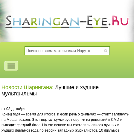
Новости Шарингана:
Лучшие и худшие
мультфильмы
от 08 декабря
Конец года — время для итогов, и если речь о фильмах — стоит заглянуть
на Metacritic.com. Этот портал суммирует оценки из рецензий в СМИ и
выводит средний балл. На его основе мы составили список лучших и
худших фильмов года по версии западных журналистов. 10 фильмов,