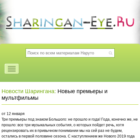
Новости Шарингана:
Новые премьеры и
мультфильмы
от 12 января
Три премьеры под знаком Большого: не прошло и года! Года, конечно же, не
прошло: все три музыкальных события, о которых пойдет речь, хотя
рецензировать их в привычном понимании мы на сей раз не будем,
остались в первой половине сезона. С наступлением же Нового 2019 года