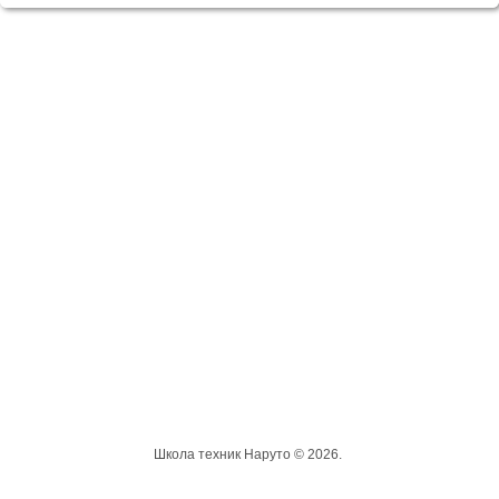
Школа техник Наруто © 2026.