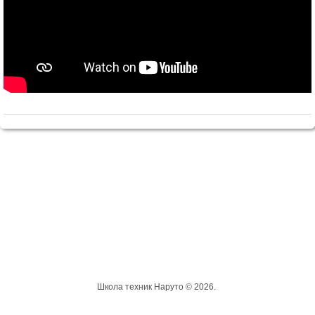
Школа техник Наруто © 2026.