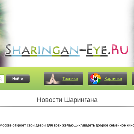
Новости Шарингана
Москве откроет свои двери для всех желающих увидеть доброе семейное кино